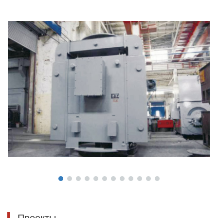
Проекты