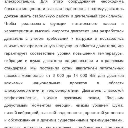
электростанций. Для этого оборудования необходима
большая мощность и высокая надёжность, поэтому двигатель
должен иметь стабильную работу и длительный срок службы.
Чтобы реализовать функции питательного насоса и
характеристики высокой скорости двигателя, мы разработали
двигатель с учетом требований к нагрузке и постарались
снизить электромагнитную нагрузку на обмотки двигателя, что
гарантирует соответствие уровня повышения температуры,
вибрации и шума двигателя национальным и отраслевым
стандартам. Мы поставили сотни двигателей питательных
насосов мощностью от 3 000 до 14 000 кВт для десятков
ключевых национальных проектов в области
электроэнергетики и теплоэнергетики. Двигатель с высокой
эффективностью, низким пусковым током, большим
допустимым моментом инерции, низким уровнем шума,
низкой вибрацией, высокой надежностью, простотой установки
и обслуживания и другими существенными преимуществами,
которые идеально соответствуют требованиям тепловых