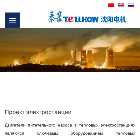
Проект электростанции
Двигатели питательного насоса в тепловых электростанциях
являются ключевым оборудованием тепловых