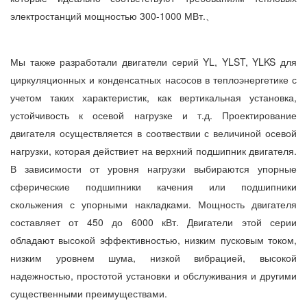
электростанций мощностью 300-1000 МВт.、
Мы также разработали двигатели серий YL, YLST, YLKS для
циркуляционных и конденсатных насосов в теплоэнергетике с
учетом таких характеристик, как вертикальная установка,
устойчивость к осевой нагрузке и т.д. Проектирование
двигателя осуществляется в соотвествии с величиной осевой
нагрузки, которая действиет на верхний подшипник двигателя.
В зависимости от уровня нагрузки выбираются упорные
сферические подшипники качения или подшипники
скольжения с упорными накладками. Мощность двигателя
составляет от 450 до 6000 кВт. Двигатели этой серии
обладают высокой эффективностью, низким пусковым током,
низким уровнем шума, низкой вибрацией, высокой
надежностью, простотой установки и обслуживания и другими
существенными преимуществами.